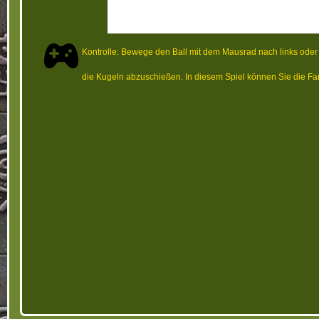
Kontrolle: Bewege den Ball mit dem Mausrad nach links oder r
die Kugeln abzuschießen. In diesem Spiel können Sie die Far