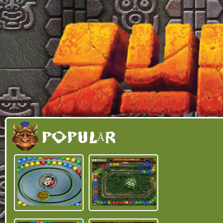
POPULÄR